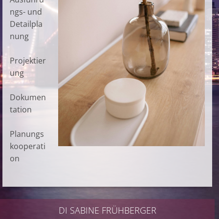
ngs- und
Detailpla
nung
Projektier
ung
Dokumen
tation
Planungs
kooperati
on
DI SABINE FRÜHBERGER